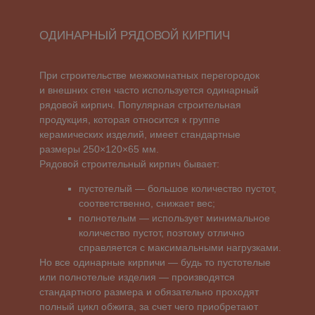
керамических изделий, имеет стандартные
размеры 250×120×65 мм.
Рядовой строительный кирпич бывает:
пустотелый — большое количество пустот,
соответственно, снижает вес;
полнотелым — использует минимальное
количество пустот, поэтому отлично
справляется с максимальными нагрузками.
Но все одинарные кирпичи — будь то пустотелые
или полнотелые изделия — производятся
стандартного размера и обязательно проходят
полный цикл обжига, за счет чего приобретают
высокий запас прочности, стойкости к износу.