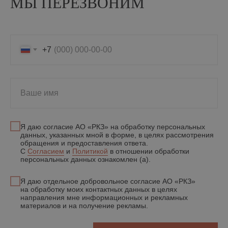
МЫ ПЕРЕЗВОНИМ
+7
Ваше имя
Я даю согласие АО «РКЗ» на обработку персональных
данных, указанных мной в форме, в целях рассмотрения
обращения и предоставления ответа.
С
Согласием
и
Политикой
в отношении обработки
персональных данных ознакомлен (а).
Я даю отдельное добровольное согласие АО «РКЗ»
на обработку моих контактных данных в целях
направления мне информационных и рекламных
материалов и на получение рекламы.