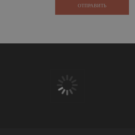
ОТПРАВИТЬ