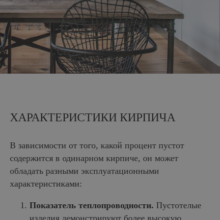
ХАРАКТЕРИСТИКИ КИРПИЧА
В зависимости от того, какой процент пустот
содержится в одинарном кирпиче, он может
обладать разными эксплуатационными
характеристиками:
Показатель теплопроводности.
Пустотелые
изделия демонстрируют более высокую