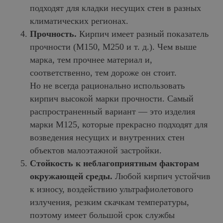
подходят для кладки несущих стен в разных
климатических регионах.
Прочность.
Кирпич имеет разный показатель
прочности (М150, М250 и т. д.). Чем выше
марка, тем прочнее материал и,
соответственно, тем дороже он стоит.
Но не всегда рационально использовать
кирпич высокой марки прочности. Самый
распространенный вариант — это изделия
марки М125, которые прекрасно подходят для
возведения несущих и внутренних стен
объектов малоэтажной застройки.
Стойкость к неблагоприятным факторам
окружающей среды.
Любой кирпич устойчив
к износу, воздействию ультрафиолетового
излучения, резким скачкам температуры,
поэтому имеет большой срок службы