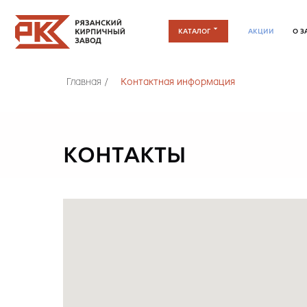
КАТАЛОГ
АКЦИИ
О ЗАВОДЕ
Главная
/
Контактная информация
КОНТАКТЫ