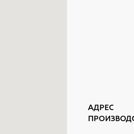
АДРЕС
ПРОИЗВОД