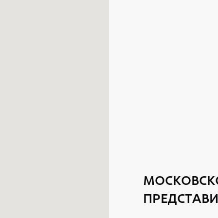
МОСКОВСК
ПРЕДСТАВИ