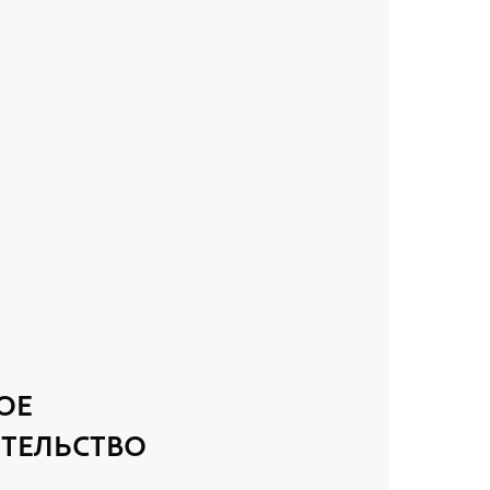
ОЕ
ТЕЛЬСТВО