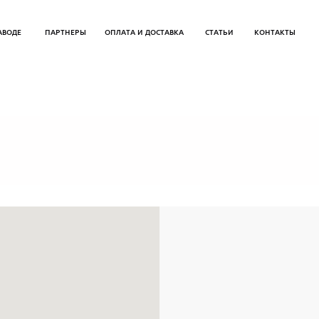
ПАРТНЕРЫ
ОПЛАТА И ДОСТАВКА
СТАТЬИ
КОНТАКТЫ
Р