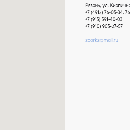
Рязань, ул. Кирпично 
+7 (4912) 76-05-34, 
+7 (915) 591-40-03
+7 (910) 905-27-57
zaorkz@mail.ru