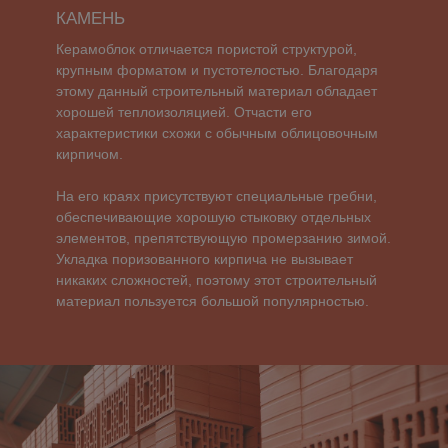
На его краях присутствуют специальные гребни,
обеспечивающие хорошую стыковку отдельных
элементов, препятствующую промерзанию зимой.
Укладка поризованного кирпича не вызывает
никаких сложностей, поэтому этот строительный
материал пользуется большой популярностью.