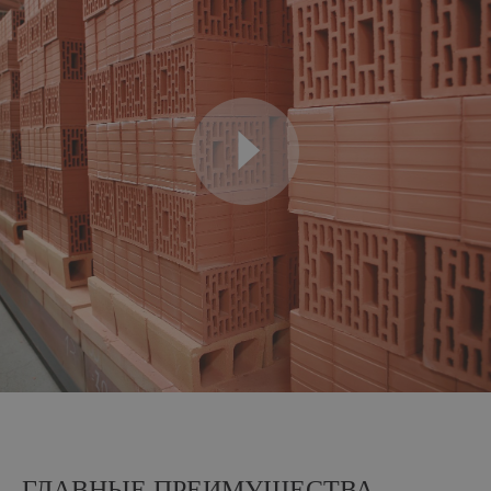
ГЛАВНЫЕ ПРЕИМУЩЕСТВА