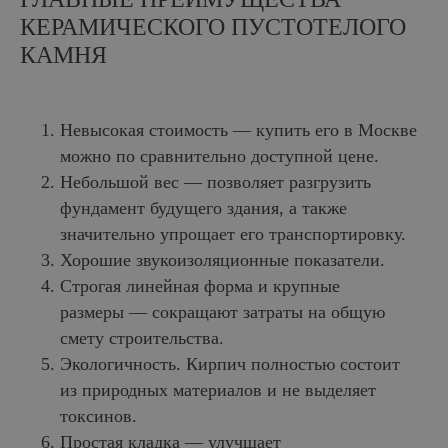
КЕРАМИЧЕСКОГО ПУСТОТЕЛОГО
КАМНЯ
Невысокая стоимость — купить его в Москве
можно по сравнительно доступной цене.
Небольшой вес — позволяет разгрузить
фундамент будущего здания, а также
значительно упрощает его транспортировку.
Хорошие звукоизоляционные показатели.
Строгая линейная форма и крупные
размеры — сокращают затраты на общую
смету строительства.
Экологичность. Кирпич полностью состоит
из природных материалов и не выделяет
токсинов.
Простая кладка — улучшает