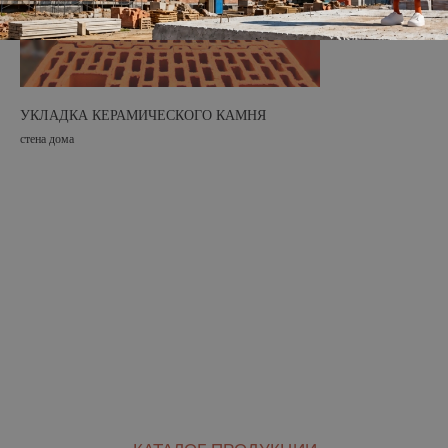
УКЛАДКА КЕРАМИЧЕСКОГО КАМНЯ
стена дома