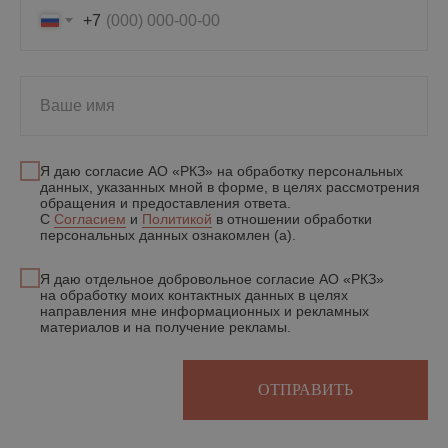
+7
В вашем бизнесе всё
работает само
Ваше имя
Я даю согласие АО «РКЗ» на обработку персональных
данных, указанных мной в форме, в целях рассмотрения
обращения и предоставления ответа.
С
Согласием
и
Политикой
в отношении обработки
персональных данных ознакомлен (а).
Я даю отдельное добровольное согласие АО «РКЗ»
на обработку моих контактных данных в целях
направления мне информационных и рекламных
материалов и на получение рекламы.
ОТПРАВИТЬ