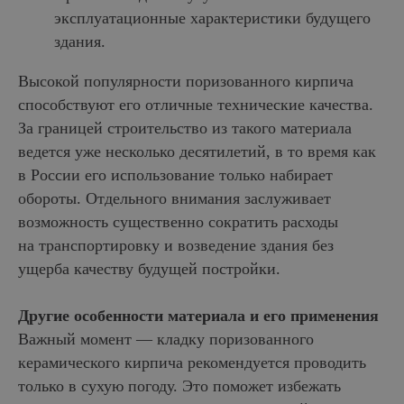
эксплуатационные характеристики будущего
здания.
Высокой популярности поризованного кирпича
способствуют его отличные технические качества.
За границей строительство из такого материала
ведется уже несколько десятилетий, в то время как
в России его использование только набирает
обороты. Отдельного внимания заслуживает
возможность существенно сократить расходы
на транспортировку и возведение здания без
ущерба качеству будущей постройки.
Другие особенности материала и его применения
Важный момент — кладку поризованного
керамического кирпича рекомендуется проводить
только в сухую погоду. Это поможет избежать