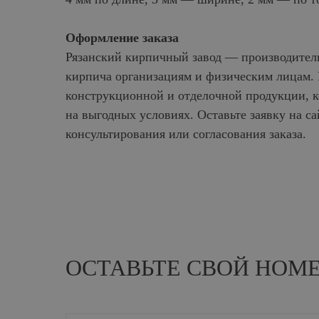
Оформление заказа
Рязанский кирпичный завод — производитель
кирпича организациям и физическим лицам. 
конструкционной и отделочной продукции, к
на выгодных условиях. Оставьте заявку на са
консультирования или согласования заказа.
ОСТАВЬТЕ СВОЙ НОМ