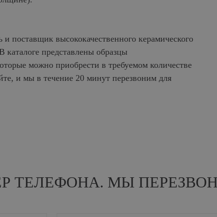
 и поставщик высококачественного керамического
В каталоге представлены образцы
оторые можно приобрести в требуемом количестве
йте, и мы в течение 20 минут перезвоним для
ЕР ТЕЛЕФОНА. МЫ ПЕРЕЗВО
ИНФОРМАЦИЯ