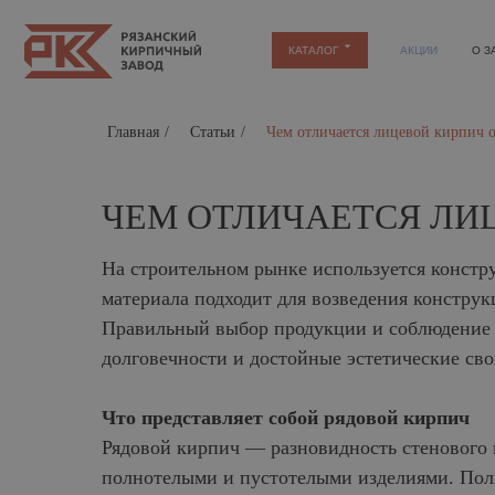
КАТАЛОГ
АКЦИИ
О ЗАВОДЕ
Главная
/
Статьи
/
Чем отличается лицевой кирпич о
ЧЕМ ОТЛИЧАЕТСЯ ЛИ
На строительном рынке используется конст
материала подходит для возведения конструк
Правильный выбор продукции и соблюдение 
долговечности и достойные эстетические сво
Что представляет собой рядовой кирпич
Рядовой кирпич — разновидность стенового 
полнотелыми и пустотелыми изделиями. Пол