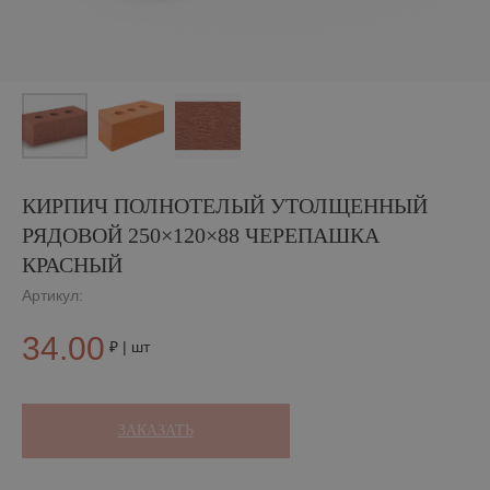
КИРПИЧ ПОЛНОТЕЛЫЙ УТОЛЩЕННЫЙ
РЯДОВОЙ 250×120×88 ЧЕРЕПАШКА
КРАСНЫЙ
Артикул:
34.00
₽ | шт
ЗАКАЗАТЬ