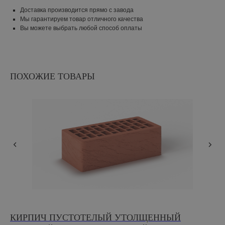
Доставка производится прямо с завода
Мы гарантируем товар отличного качества
Вы можете выбрать любой способ оплаты
ПОХОЖИЕ ТОВАРЫ
КИРПИЧ ПУСТОТЕЛЫЙ УТОЛЩЕННЫЙ
К