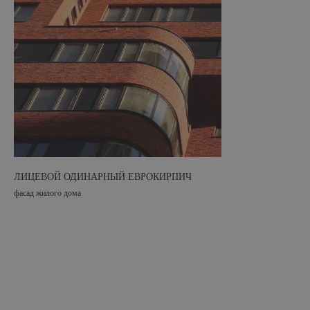
ЛИЦЕВОЙ ОДИНАРНЫЙ ЕВРОКИРПИЧ
фасад жилого дома
ИНФОРМАЦИЯ