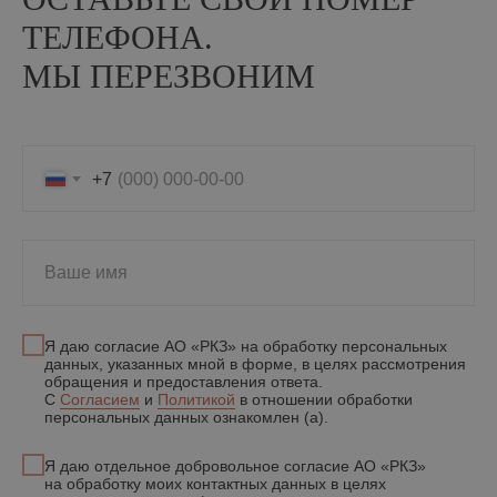
В вашем бизнесе всё
работает само
ТЕЛЕФОНА.
МЫ ПЕРЕЗВОНИМ
+7
Ваше имя
Я даю согласие АО «РКЗ» на обработку персональных
данных, указанных мной в форме, в целях рассмотрения
обращения и предоставления ответа.
С
Согласием
и
Политикой
в отношении обработки
персональных данных ознакомлен (а).
Я даю отдельное добровольное согласие АО «РКЗ»
на обработку моих контактных данных в целях