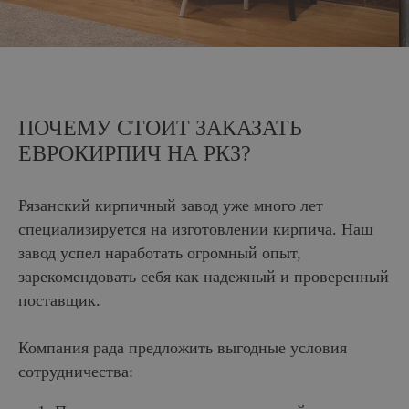
ПОЧЕМУ СТОИТ ЗАКАЗАТЬ
ЕВРОКИРПИЧ НА РКЗ?
Рязанский кирпичный завод уже много лет
специализируется на изготовлении кирпича. Наш
завод успел наработать огромный опыт,
зарекомендовать себя как надежный и проверенный
поставщик.
Компания рада предложить выгодные условия
сотрудничества: