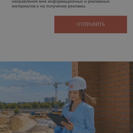
направления мне информационных и рекламных
материалов и на получение рекламы.
ОТПРАВИТЬ