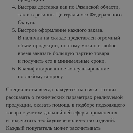
Быстрая доставка как по Рязанской области,
так и в регионы Центрального Федерального
Округа.
Быстрое оформление каждого заказа.
В наличии на складе представлен огромный
объём продукции, поэтому можно в любое
время заказать большую партию товара
и получить его в минимальные сроки.
Квалифицированное консультирование
по любому вопросу.
Специалисты всегда находятся на связи, готовы
рассказать о технических параметрах реализуемой
продукции, оказать помощь в подборе подходящего
товара с учетом дальнейшей сферы применения
и подсчитать необходимое количество изделий.
КАТАЛОГ ПРОДУКЦИИ
Каждый покупатель может рассчитывать