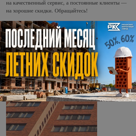
на качественный сервис, а постоянные клиенты —
на хорошие скидки. Обращайтесь!