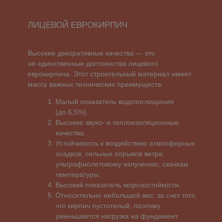
Малый показатель водопоглощения
(до 6,5%).
Высокие звуко- и теплоизоляционные
качества.
Устойчивость к воздействию атмосферных
осадков, сильных порывов ветра,
ультрафиолетовому излучению, скачкам
температуры.
Высокий показатель морозостойкости.
Относительно небольшой вес, за счет того,
что кирпич пустотелый, поэтому
уменьшается нагрузка на фундамент.