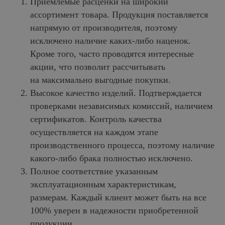
Приемлемые расценки на широкий
ассортимент товара. Продукция поставляется
напрямую от производителя, поэтому
исключено наличие каких-либо наценок.
Кроме того, часто проводятся интересные
акции, что позволит рассчитывать
на максимально выгодные покупки.
Высокое качество изделий. Подтверждается
проверками независимых комиссий, наличием
сертификатов. Контроль качества
осуществляется на каждом этапе
производственного процесса, поэтому наличие
какого-либо брака полностью исключено.
Полное соответствие указанным
эксплуатационным характеристикам,
размерам. Каждый клиент может быть на все
100% уверен в надежности приобретенной
продукции.