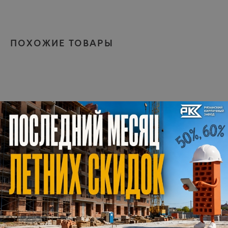
ПОХОЖИЕ ТОВАРЫ
ОСТАВЬТЕ СВОЙ НОМЕР
ТЕЛЕФОНА.
МЫ ПЕРЕЗВОНИМ
+7