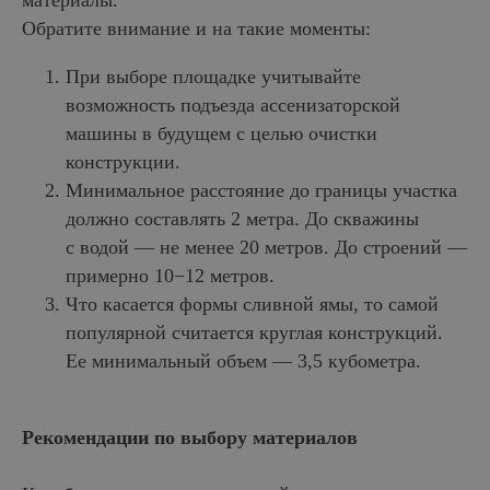
материалы.
Обратите внимание и на такие моменты:
При выборе площадке учитывайте
возможность подъезда ассенизаторской
машины в будущем с целью очистки
конструкции.
Минимальное расстояние до границы участка
должно составлять 2 метра. До скважины
с водой — не менее 20 метров. До строений —
примерно 10−12 метров.
Что касается формы сливной ямы, то самой
популярной считается круглая конструкций.
Ее минимальный объем — 3,5 кубометра.
Рекомендации по выбору материалов