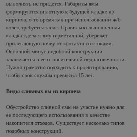
выполнять не придется. Габариты ямы
формируются вплотную к будущей кладке из
кирпича, в то время как при использовании ж/б
колец требуется запас. Правильно выполненная
кладка сделает яму герметичной, убережет
прилегающую почву от контакта со стоками.
Основной минус подобной конструкции
заключается в ее относительной недолговечности.
Нужно грамотно подходить к проектированию,
чтобы срок службы превысил 15 лет.
Виды сливных ям из кирпича
Обустройство сливной ямы на участке нужно для
ее последующего использования в качестве
накопителя отходов. Существует несколько типов
подобных конструкций.