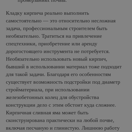
промерзаниях почвы.
Кладку кирпича
реально выполнить
самостоятельно — это относительно несложная
задача, профессиональным строителем быть
необязательно. Тратиться на привлечение
спецтехники, приобретение или аренду
дорогостоящего инструмента не потребуется.
Необязательно использовать новый кирпич,
бывший в использовании материал тоже подходит
для такой задачи. Благодаря его особенностям
существует возможность подстройки под диаметр
стройматериала, при использовании
железобетонных колец для обустройства
конструкции дело с этим обстоит куда сложнее.
Кирпичная сливная яма может быть
сконструирована практически на любой почве,
включая песчаную и глинистую. Лишнюю работу