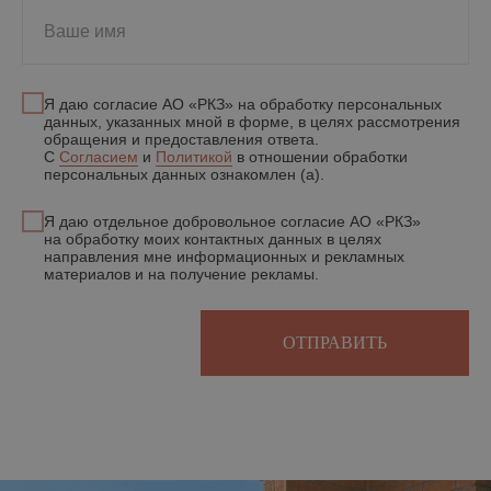
Ваше имя
Я даю согласие АО «РКЗ» на обработку персональных
данных, указанных мной в форме, в целях рассмотрения
обращения и предоставления ответа.
С
Согласием
и
Политикой
в отношении обработки
персональных данных ознакомлен (а).
Я даю отдельное добровольное согласие АО «РКЗ»
на обработку моих контактных данных в целях
направления мне информационных и рекламных
материалов и на получение рекламы.
ОТПРАВИТЬ