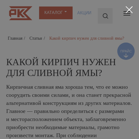
КАТАЛОГ
АКЦИИ
ПРАЙС
Главная
/
Статьи
/
Какой кирпич нужен для сливной ямы?
КАКОЙ КИРПИЧ НУЖЕН
ДЛЯ СЛИВНОЙ ЯМЫ?
Кирпичная сливная яма хороша тем, что ее можно
соорудить своими силами, и она станет прекрасной
альтернативой конструкциям из других материалов.
Главное — правильно определиться с размерами
и месторасположением объекта, заблаговременно
приобрести необходимые материалы, грамотно
произвести монтаж. При соблюдении