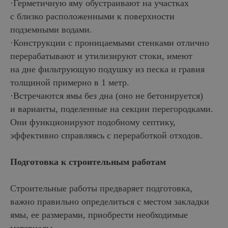
·Герметичную яму обустраивают на участках
с близко расположенными к поверхности
подземными водами.
·Конструкции с проницаемыми стенками отлично
перерабатывают и утилизируют стоки, имеют
на дне фильтрующую подушку из песка и гравия
толщиной примерно в 1 метр.
·Встречаются ямы без дна (оно не бетонируется)
и варианты, поделенные на секции перегородками.
Они функционируют подобному септику,
эффективно справляясь с переработкой отходов.
Подготовка к строительным работам
Строительные работы предваряет подготовка,
важно правильно определиться с местом закладки
ямы, ее размерами, приобрести необходимые