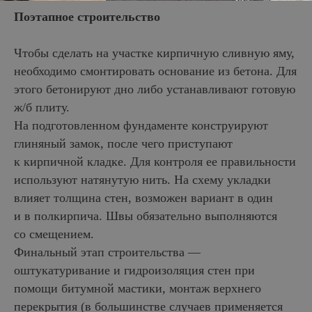
Поэтапное строительство
Чтобы сделать на участке кирпичную сливную яму,
необходимо смонтировать основание из бетона. Для
этого бетонируют дно либо устанавливают готовую
ж/б плиту.
На подготовленном фундаменте конструируют
глиняный замок, после чего приступают
к кирпичной кладке. Для контроля ее правильности
используют натянутую нить. На схему укладки
влияет толщина стен, возможен вариант в один
и в полкирпича. Швы обязательно выполняются
со смещением.
Финальный этап строительства —
оштукатуривание и гидроизоляция стен при
помощи битумной мастики, монтаж верхнего
перекрытия (в большинстве случаев применяется