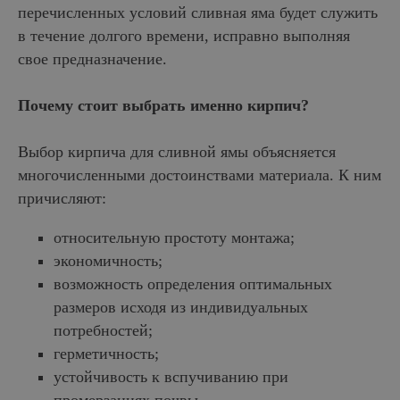
перечисленных условий сливная яма будет служить
в течение долгого времени, исправно выполняя
свое предназначение.
Почему стоит выбрать именно кирпич?
Выбор кирпича для сливной ямы объясняется
многочисленными достоинствами материала. К ним
причисляют:
относительную простоту монтажа;
экономичность;
возможность определения оптимальных
размеров исходя из индивидуальных
потребностей;
герметичность;
устойчивость к вспучиванию при