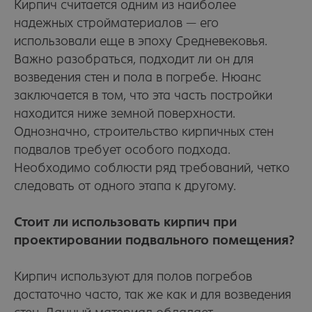
Кирпич считается одним из наиболее
надежных стройматериалов — его
использовали еще в эпоху Средневековья.
Важно разобраться, подходит ли он для
возведения стен и пола в погребе. Нюанс
заключается в том, что эта часть постройки
находится ниже земной поверхности.
Однозначно, строительство кирпичных стен
подвалов
требует особого подхода.
Необходимо соблюсти ряд требований, четко
следовать от одного этапа к другому.
Стоит ли использовать кирпич при
проектировании подвального помещения?
Кирпич используют для полов погребов
достаточно часто, так же как и для возведения