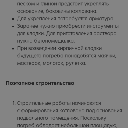
песком и глиной предстоит укреплять
основание, боковины котлована.
Для укрепления потребуется арматура.
Заранее нужно приобрести инструменты
для кладки. Для приготовления раствора
нужна бетономешалка.
При возведении кирпичной кладки
будущего погреба понадобятся маячки,
мастерок, молоток, рулетка.
Поэтапное строительство
Строительные работы начинаются
с формирования котлована под основания
подвального помещения. Поскольку
погреб обладает небольшой площадью,