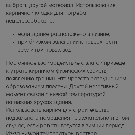
выбрать другой материал. Использование
кирпичной кладки для погреба
нецелесообразно:
если здание расположено в низине;
при близком залегании к поверхности
земли грунтовых вод.
Постоянное взаимодействие с влагой приведет
к утрате кирпичом физических свойств,
появлению трещин. Это чревато разрушением,
образованием плесени. Другой негативный
момент связан с низкой температурой
на нижних ярусах здания.
Использовать кирпич для строительства
подвального помещения не желательно и в том
случае, если работы ведутся в зимний период.
Из-за низкой температуры раствор