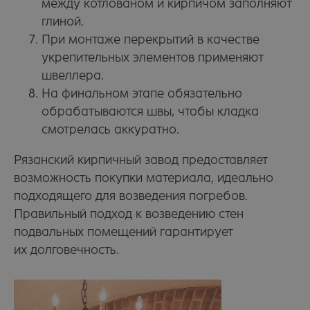
между котлованом и кирпичом заполняют
глиной.
При монтаже перекрытий в качестве
укрепительных элементов применяют
швеллера.
На финальном этапе обязательно
обрабатываются швы, чтобы кладка
смотрелась аккуратно.
Рязанский кирпичный завод предоставляет
возможность покупки материала, идеально
подходящего для возведения погребов.
Правильный подход к возведению стен
подвальных помещений гарантирует
их долговечность.