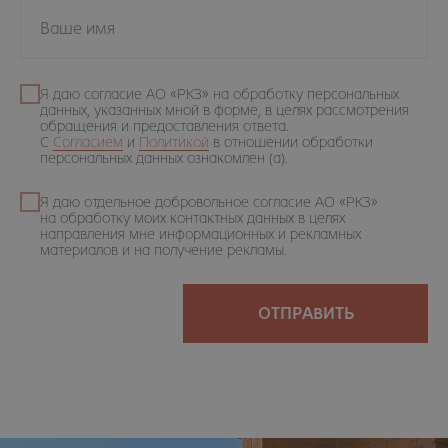
Ваше имя
Я даю согласие АО «РКЗ» на обработку персональных
данных, указанных мной в форме, в целях рассмотрения
обращения и предоставления ответа.
С
Согласием
и
Политикой
в отношении обработки
персональных данных ознакомлен (а).
Я даю отдельное добровольное согласие АО «РКЗ»
на обработку моих контактных данных в целях
направления мне информационных и рекламных
материалов и на получение рекламы.
ОТПРАВИТЬ