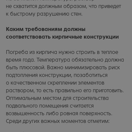
не схватится должным образом, что приведет
к быстрому разрушению стен.
Каким требованиям должны
соответствовать кирпичные конструкции
Погреба из кирпича нужно строить в теплое
время года. Температура обязательно должна
быть плюсовой. Важно минимизировать риск
подтопления конструкции, позаботиться
о качественном скреплении элементов
раствором, то есть правильно его приготовить.
Оптимальным местом для строительства
подвального помещения считается
возвышенность либо ровная поверхность.
Среди других важных моментов отметим: