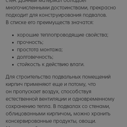
стен. Данный материал обладает
многочисленными достоинствами, прекрасно
подходит для конструирования подвалов.
В списке его преимуществ значатся:
хорошие теплопроводящие свойства;
прочность;
простота монтажа;
долговечность;
стойкость к действию влаги.
Для строительства подвальных помещений
кирпич применяют еще и потому, что
он пропускает воздух, способствуя
естественной вентиляции и одновременному
сохранению тепла. В подвалах со стенами,
облицованными кирпичом
,
можно хранить
консервированные продукты, овощи.