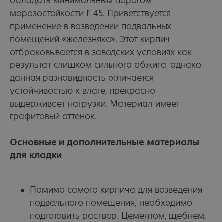
обладать минимальным порогом
морозостойкости F 45. Приветствуется
применение в возведении подвальных
помещений «железняка». Этот кирпич
отбраковывается в заводских условиях как
результат слишком сильного обжига, однако
данная разновидность отличается
устойчивостью к влаге, прекрасно
выдерживает нагрузки. Материал имеет
графитовый оттенок.
Основные и дополнительные материалы
для кладки
Помимо самого кирпича для возведения
подвального помещения, необходимо
подготовить раствор. Цементом, щебнем,