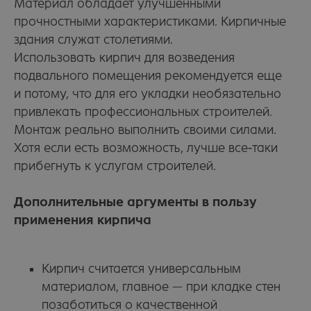
Материал обладает улучшенными
прочностными характеристиками. Кирпичные
здания служат столетиями.
Использовать кирпич для возведения
подвального помещения рекомендуется еще
и потому, что для его укладки необязательно
привлекать профессиональных строителей.
Монтаж реально выполнить своими силами.
Хотя если есть возможность, лучше все-таки
прибегнуть к услугам строителей.
Дополнительные аргументы в пользу
применения кирпича
Кирпич считается универсальным
материалом, главное — при кладке стен
позаботиться о качественной