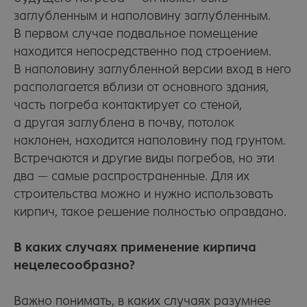
заглубленным и наполовину заглубленным.
В первом случае подвальное помещение
находится непосредственно под строением.
В наполовину заглубленной версии вход в него
располагается вблизи от основного здания,
часть погреба контактирует со стеной,
а другая заглублена в почву, потолок
наклонен, находится наполовину под грунтом.
Встречаются и другие виды погребов, но эти
два — самые распространенные. Для их
строительства
можно и нужно использовать
кирпич, такое решение полностью оправдано.
В каких случаях применение кирпича
нецелесообразно?
Важно понимать, в каких случаях разумнее