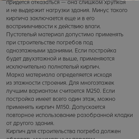
придется отказаться — она слишком хрупкая
и не выдержит нагрузки здания. Минус такого
кирпича заключается еще и в его
восприимчивости к действию влаги.
Пустотелый материал допустимо применять
при строительстве
погребов под
одноэтажными зданиями. Если постройка
будет двухэтажной и выше, применяются
исключительно полнотелый кирпич.
Марка материала определяется исходя
из этажности строения. Для многоэтажек
лучшим вариантом считается М250. Если
постройка имеет всего один этаж, можно
применять кирпич М150. Допускается
повторное использование разобранной кладки
от другого здания.
Кирпич для строительства погреба должен