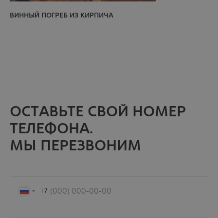
ВИННЫЙ ПОГРЕБ ИЗ КИРПИЧА
ОСТАВЬТЕ СВОЙ НОМЕР
ТЕЛЕФОНА.
МЫ ПЕРЕЗВОНИМ
+7