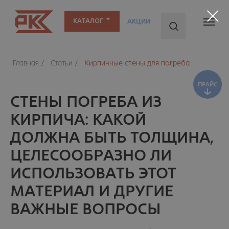
КАТАЛОГ
АКЦИИ
ПРАЙС
Главная
/
Статьи
/
Кирпичные стены для погреба
СТЕНЫ ПОГРЕБА ИЗ
КИРПИЧА: КАКОЙ
ДОЛЖНА БЫТЬ ТОЛЩИНА,
ЦЕЛЕСООБРАЗНО ЛИ
ИСПОЛЬЗОВАТЬ ЭТОТ
МАТЕРИАЛ И ДРУГИЕ
ВАЖНЫЕ ВОПРОСЫ