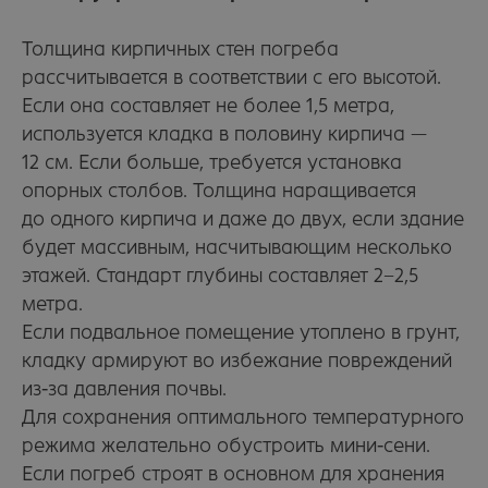
Толщина кирпичных стен погреба
рассчитывается в соответствии с его высотой.
Если она составляет не более 1,5 метра,
используется кладка в половину кирпича —
12 см. Если больше, требуется установка
опорных столбов. Толщина наращивается
до одного кирпича и даже до двух, если здание
будет массивным, насчитывающим несколько
этажей. Стандарт глубины составляет 2−2,5
метра.
Если подвальное помещение утоплено в грунт,
кладку армируют во избежание повреждений
из-за давления почвы.
Для сохранения оптимального температурного
режима желательно обустроить мини-сени.
Если погреб строят в основном для хранения