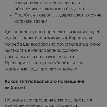
задействовать необязательно, что
обеспечивает экономию бюджета.
Подобные подвалы выдерживают высокие
нагрузки здания.
Для начала нужно определиться какой
погреб
нужен — теплый или холодный. Кирпич для
погреба
целесообразно обустраивать в сухой
местности, в идеале здание должно
располагаться на возвышенности.
Предварительно нужно убедиться, что
подземные воды пролегают далеко.
Какой тип подвального помещения
выбрать?
На этапе планирования важно выбрать тип
будущего погреба — он может быть