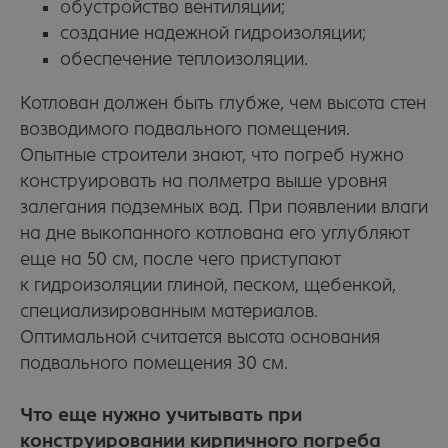
обустройство вентиляции;
создание надежной гидроизоляции;
обеспечение теплоизоляции.
Котлован должен быть глубже, чем высота стен
возводимого подвального помещения.
Опытные строители знают, что погреб нужно
конструировать на полметра выше уровня
залегания подземных вод. При появлении влаги
на дне выкопанного котлована его углубляют
еще на 50 см, после чего приступают
к гидроизоляции глиной, песком, щебенкой,
специализированным материалов.
Оптимальной считается высота основания
подвального помещения 30 см.
Что еще нужно учитывать при
конструировании кирпичного погреба