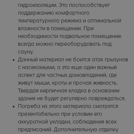
гидроизоляции. Это поспособствует
поддержанию комфортного
температурного режима и оптимальной
влажности в помещении. При
необходимости подвальное помещение
всегда можно переоборудовать под
сауну.
Данный материал не боится атак грызунов
с насекомыми, а это еще один важный
аспект для частных домовладений, где
живут мыши, кроты и прочая живность.
Твердая кирпичная кладка в основании
здания не будет регулярно повреждаться.
Погреба из этого материала смотрятся
презентабельно при условии его
аккуратной укладки, соблюдения всех
предписаний. Дополнительную отделку