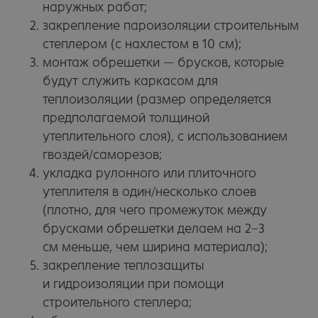
наружных работ;
закрепление пароизоляции строительным
степлером (с нахлестом в 10 см);
монтаж обрешетки — брусков, которые
будут служить каркасом для
теплоизоляции (размер определяется
предполагаемой толщиной
утеплительного слоя), с использованием
гвоздей/саморезов;
укладка рулонного или плиточного
утеплителя в один/несколько слоев
(плотно, для чего промежуток между
брусками обрешетки делаем на 2−3
см меньше, чем ширина материала);
закрепление теплозащиты
и гидроизоляции при помощи
строительного степлера;