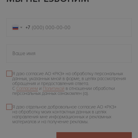
+7
Ваше имя
Я даю согласие АО «РКЗ» на обработку персональных
данных, указанных мной в форме, в целях рассмотрения
обращения и предоставления ответа.
С
Согласием
и
Политикой
в отношении обработки
персональных данных ознакомлен (а).
Я даю отдельное добровольное согласие АО «РКЗ»
на обработку моих контактных данных в целях
направления мне информационных и рекламных
материалов и на получение рекламы.