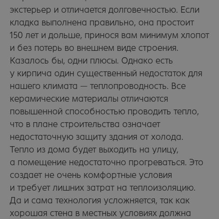
экстерьер и отличается долговечностью. Если
кладка выполнена правильно, она простоит
150 лет и дольше, принося вам минимум хлопот
и без потерь во внешнем виде строения.
Казалось бы, одни плюсы. Однако есть
у кирпича один существенный недостаток для
нашего климата — теплопроводность. Все
керамические материалы отличаются
повышенной способностью проводить тепло,
что в плане строительства означает
недостаточную защиту здания от холода.
Тепло из дома будет выходить на улицу,
а помещение недостаточно прогреваться. Это
создает не очень комфортные условия
и требует лишних затрат на теплоизоляцию.
Да и сама технология усложняется, так как
хорошая стена в местных условиях должна