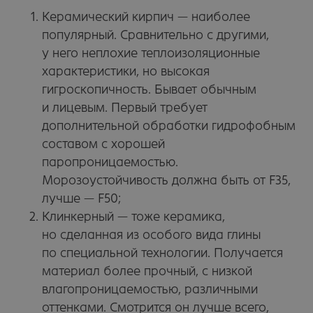
Керамический кирпич — наиболее
популярный. Сравнительно с другими,
у него неплохие теплоизоляционные
характеристики, но высокая
гигроскопичность. Бывает обычным
и лицевым. Первый требует
дополнительной обработки гидрофобным
составом с хорошей
паропроницаемостью.
Морозоустойчивость должна быть от F35,
лучше — F50;
Клинкерный — тоже керамика,
но сделанная из особого вида глины
по специальной технологии. Получается
материал более прочный, с низкой
влагопроницаемостью, различными
оттенками. Смотрится он лучше всего,