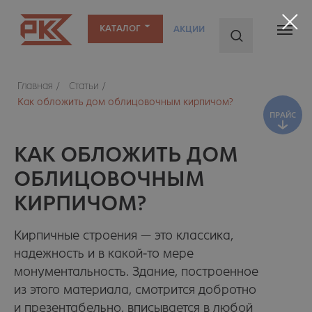
КАТАЛОГ
АКЦИИ
ПРАЙС
Главная
/
Статьи
/
Как обложить дом облицовочным кирпичом?
КАК ОБЛОЖИТЬ ДОМ
ОБЛИЦОВОЧНЫМ
КИРПИЧОМ?
Кирпичные строения — это классика,
надежность и в какой-то мере
монументальность. Здание, построенное
из этого материала, смотрится добротно
и презентабельно, вписывается в любой