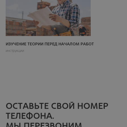
ИЗУЧЕНИЕ ТЕОРИИ ПЕРЕД НАЧАЛОМ РАБОТ
инструкции
ОСТАВЬТЕ СВОЙ НОМЕР
ТЕЛЕФОНА.
МЫ ПЕРЕЗВОНИМ