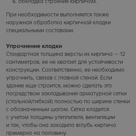
обкладка строения кирпичом.
При необходимости выполняется также
наружная обработка кирпичной кладки
специальными составами.
Упрочнение кладки
Стандартная толщина версты из кирпича — 12
сантиметров, ее не хватает для устойчивости
конструкции. Соответственно, ее необходимо
упрочнить, связав с главной стеной. Если
здание еще строится, можно сделать это
посредством закладывания арматурной сетки
(стальной/гибкой) полностью по ширине стенки
с обозначенным шагом. Сетка кладется
с учетом толщины утеплителя, вентиляции
и так, чтобы она заходила вглубь кирпича
примерно на половину.