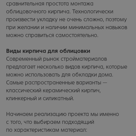
сравнительная простота монтажа
облицовочного кирпича. Технологически
произвести укладку не очень сложно, поэтому
при желании и наличии минимальных навыков
можно справиться самостоятельно.
Виды кирпича для облицовки
Современный рынок стройматериалов
предлагает несколько видов кирпича, которые
можно использовать для обкладки дома.
Самые распространенные варианты —
классический керамический кирпич,
клинкерный и силикатный.
Начинаем реализацию проекта мы именно
с того, что выбираем подходящий
по характеристикам материал: