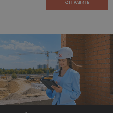
ОТПРАВИТЬ