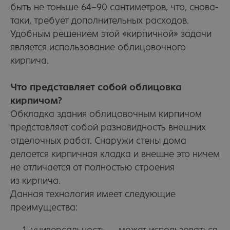
быть не тоньше 64−90 сантиметров, что, снова-
таки, требует дополнительных расходов.
Удобным решением этой «кирпичной» задачи
является использование облицовочного
кирпича.
Что представляет собой облицовка
кирпичом?
Обкладка здания облицовочным кирпичом
представляет собой разновидность внешних
отделочных работ. Снаружи стены дома
делается кирпичная кладка и внешне это ничем
не отличается от полностью строения
из кирпича.
Данная технология имеет следующие
преимущества: