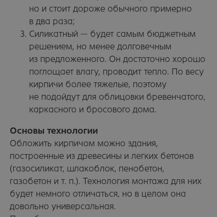
но и стоит дороже обычного примерно
в два раза;
Силикатный — будет самым бюджетным
решением, но менее долговечным
из предложенного. Он достаточно хорошо
поглощает влагу, проводит тепло. По весу
кирпичи более тяжелые, поэтому
не подойдут для облицовки бревенчатого,
каркасного и бросового дома.
Основы технологии
Обложить кирпичом можно здания,
построенные из древесины и легких бетонов
(газосиликат, шлакоблок, пенобетон,
газобетон и т. п.). Технология монтажа для них
будет немного отличаться, но в целом она
довольно универсальная.