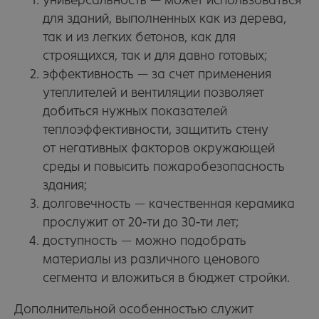
универсальность — может использоваться
для зданий, выполненных как из дерева,
так и из легких бетонов, как для
строящихся, так и для давно готовых;
эффективность — за счет применения
утеплителей и вентиляции позволяет
добиться нужных показателей
теплоэффективности, защитить стену
от негативных факторов окружающей
среды и повысить пожаробезопасность
здания;
долговечность — качественная керамика
прослужит от 20-ти до 30-ти лет;
доступность — можно подобрать
материалы из различного ценового
сегмента и вложиться в бюджет стройки.
Дополнительной особенностью служит