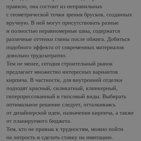
правило, она состоит из неправильных
с геометрической точки зрения брусков, созданных
вручную. В ней могут присутствовать разные
и полностью неравномерные швы, содержатся
различные оттенки глины после обжига. Добиться
подобного эффекта от современных материалов
довольно трудозатратно.
Тем не менее, сегодня строительный рынок
предлагает множество интересных вариантов
кирпича. В частности, для внутренней отделки
подходят красный, силикатный, клинкерный,
гиперпрессованный и гипсовый виды. Выбирать
оптимальное решение следует, отталкиваясь
от дизайнерской идеи, назначения кирпича, а также
от планируемого бюджета.
Тем, кто не привык к трудностям, можно пойти
на хитрость и сделать ставку на имитацию.