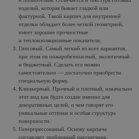
и полнотелым. Отличается и текстура готовых
изделий, которая бывает гладкой или
фактурной. Такой кирпич для внутренней
отделки обладает более четкой геометрией,
имеет хорошие прочностные
и теплоизоляционные показатели.
Гипсовый. Самый легкий из всех вариантов,
при этом он пожаробезопасный, экологичный
и бюджетный. Сделать его можно
самостоятельно — достаточно приобрести
специальную форму.
Клинкерный. Прочный и плотный, изначально
этот вид как будто создан именно для
декоративных целей, о чем говорят его
уникальные оттенки и особая структура
поверхности.
Гиперпрессованый. Основу кирпича
составляет дробленный ракушечник,