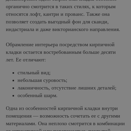
органично смотрится в таких стилях, к которым
относятся лофт, кантри и прованс. Также она
позволяет создать выгодный фон для сканди,
индастриала и даже викторианского направления.
Обрамление интерьера посредством кирпичной
кладки остается востребованным больше десяти
лет. Ее отличают:
стильный вид;
небольшая суровость;
лаконичность, отсутствие лишних деталей;
особенный шарм.
Одна из особенностей кирпичной кладки внутри
помещения — возможность сочетать ее с другими
материалами. Она неплохо смотрится в комбинации