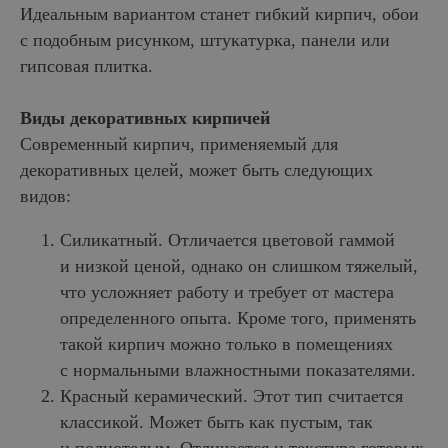
Идеальным вариантом станет гибкий кирпич, обои
с подобным рисунком, штукатурка, панели или
гипсовая плитка.
Виды декоративных кирпичей
Современный кирпич, применяемый для
декоративных целей, может быть следующих
видов:
Силикатный. Отличается цветовой гаммой
и низкой ценой, однако он слишком тяжелый,
что усложняет работу и требует от мастера
определенного опыта. Кроме того, применять
такой кирпич можно только в помещениях
с нормальными влажностными показателями.
Красный керамический. Этот тип считается
классикой. Может быть как пустым, так