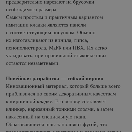
предварительно нарезают на брусочки
необходимого размера.
Самым простым и практичным вариантом
имитации кладки являются панели
с соответствующим рисунком. Обычно
их изготавливают из винила, гипса,
пенополистирола, МДФ или ПВХ. Их легко
укладывать, при правильной стыковке швы
остаются незаметными.
Новейшая разработка — гибкий кирпич
Инновационный материал, который больше всего
приблизился по своим декоративным качествам
к кирпичной кладке. Его основу составляет
клинкер, нарезанный тонкими слоями, а затем
наклеенный на специальную ткань.
Образовавшиеся швы заполняют фугой, что