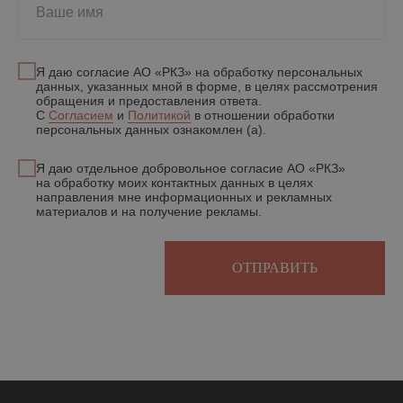
Ваше имя
Я даю согласие АО «РКЗ» на обработку персональных
данных, указанных мной в форме, в целях рассмотрения
обращения и предоставления ответа.
С
Согласием
и
Политикой
в отношении обработки
персональных данных ознакомлен (а).
Я даю отдельное добровольное согласие АО «РКЗ»
на обработку моих контактных данных в целях
направления мне информационных и рекламных
материалов и на получение рекламы.
ОТПРАВИТЬ